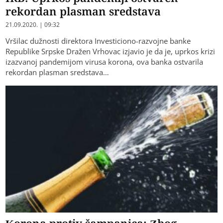
rekordan plasman sredstava
21.09.2020. | 09:32
Vršilac dužnosti direktora Investiciono-razvojne banke
Republike Srpske Dražen Vrhovac izjavio je da je, uprkos krizi
izazvanoj pandemijom virusa korona, ova banka ostvarila
rekordan plasman sredstava…