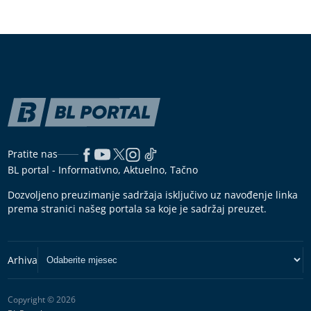
Pratite nas
BL portal - Informativno, Aktuelno, Tačno
Dozvoljeno preuzimanje sadržaja isključivo uz navođenje linka
prema stranici našeg portala sa koje je sadržaj preuzet.
Copyright © 2026