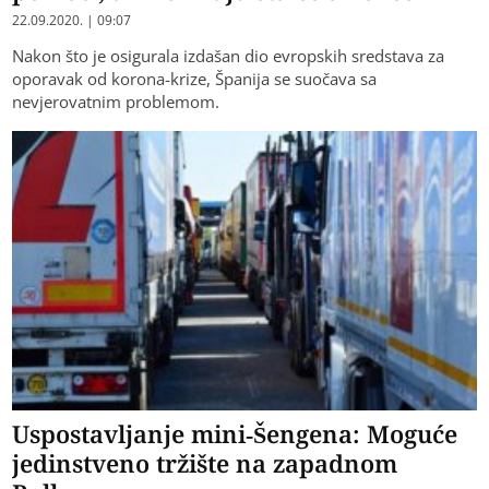
22.09.2020. | 09:07
Nakon što je osigurala izdašan dio evropskih sredstava za
oporavak od korona-krize, Španija se suočava sa
nevjerovatnim problemom.
Uspostavljanje mini-Šengena: Moguće
jedinstveno tržište na zapadnom