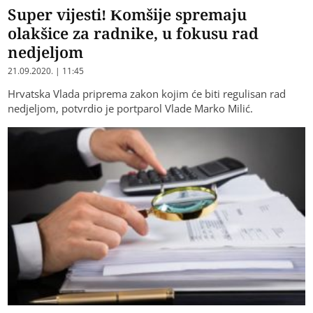
Super vijesti! Komšije spremaju
olakšice za radnike, u fokusu rad
nedjeljom
21.09.2020. | 11:45
Hrvatska Vlada priprema zakon kojim će biti regulisan rad
nedjeljom, potvrdio je portparol Vlade Marko Milić.