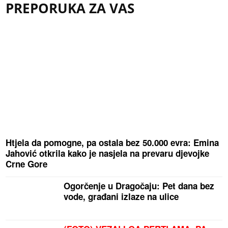
PREPORUKA ZA VAS
Htjela da pomogne, pa ostala bez 50.000 evra: Emina
Jahović otkrila kako je nasjela na prevaru djevojke
Crne Gore
Ogorčenje u Dragočaju: Pet dana bez
vode, građani izlaze na ulice