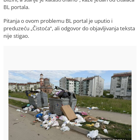
BL portala.
Pitanja o ovom problemu BL portal je uputio i
preduzeću „Čistoća“, ali odgovor do objavljivanja teksta
nije stigao.