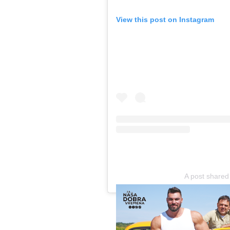
View this post on Instagram
A post shared