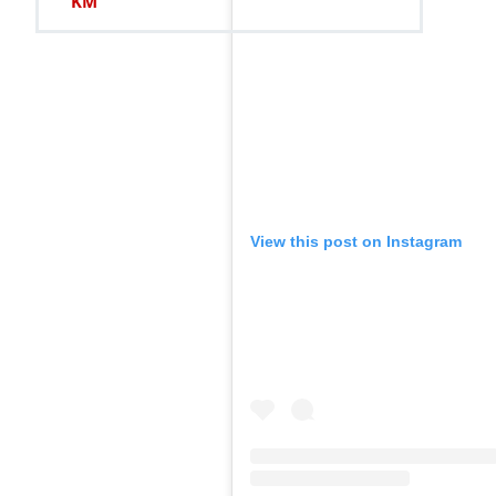
KM
View this post on Instagram