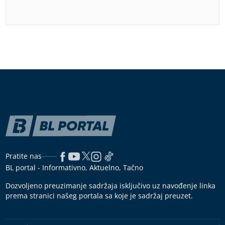
Pratite nas
BL portal - Informativno, Aktuelno, Tačno
Dozvoljeno preuzimanje sadržaja isključivo uz navođenje linka
prema stranici našeg portala sa koje je sadržaj preuzet.