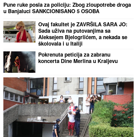
Pune ruke posla za policiju: Zbog zloupotrebe droga
u Banjaluci SANKCIONISANO 5 OSOBA
Ovaj fakultet je ZAVRŠILA SARA JO:
Sada uživa na putovanjima sa
Aleksejem Bjelogrlićem, a nekada se
školovala i u Italiji
Pokrenuta peticija za zabranu
koncerta Dine Merlina u Kraljevu