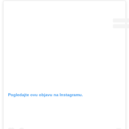
Pogledajte ovu objavu na Instagramu.