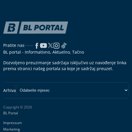
Pratite nas
BL portal - Informativno, Aktuelno, Tačno
Dozvoljeno preuzimanje sadržaja isključivo uz navođenje linka
prema stranici našeg portala sa koje je sadržaj preuzet.
Copyright © 2026
BL Portal
Impressum
Marketing