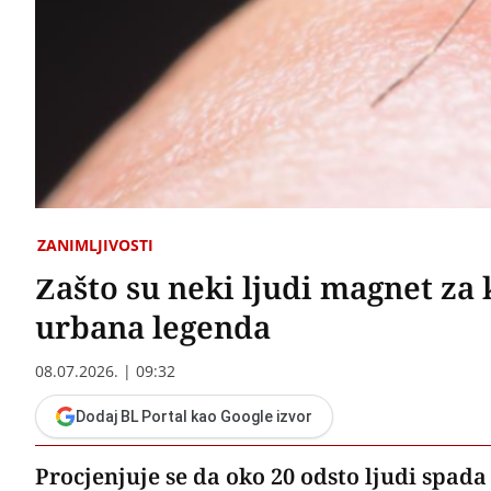
ZANIMLJIVOSTI
Zašto su neki ljudi magnet za
urbana legenda
08.07.2026. | 09:32
Dodaj BL Portal kao Google izvor
Procjenjuje se da oko 20 odsto ljudi spada