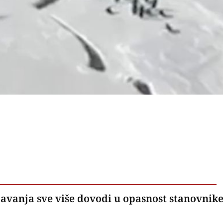
javanja sve više dovodi u opasnost stanovnik