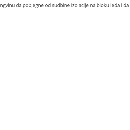
ngvinu da pobjegne od sudbine izolacije na bloku leda i da