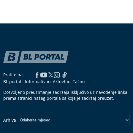
Pratite nas
BL portal - Informativno, Aktuelno, Tačno
Dozvoljeno preuzimanje sadržaja isključivo uz navođenje linka
prema stranici našeg portala sa koje je sadržaj preuzet.