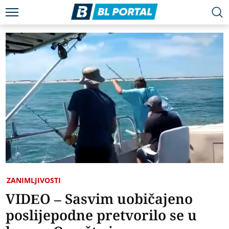
ZANIMLJIVOSTI
VIDEO – Sasvim uobičajeno
poslijepodne pretvorilo se u