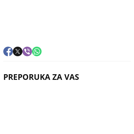
PREPORUKA ZA VAS