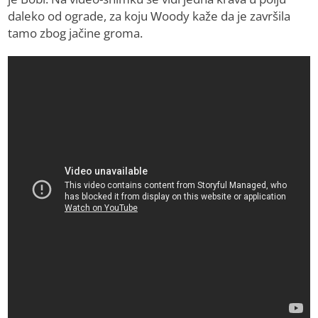
daleko od ograde, za koju Woody kaže da je završila
tamo zbog jačine groma.