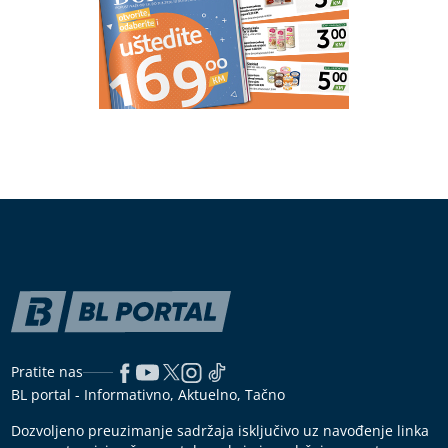
Pratite nas
BL portal - Informativno, Aktuelno, Tačno
Dozvoljeno preuzimanje sadržaja isključivo uz navođenje linka