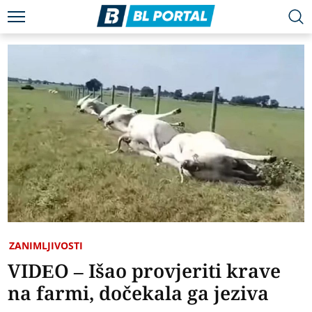
ZANIMLJIVOSTI
VIDEO – Išao provjeriti krave
na farmi, dočekala ga jeziva