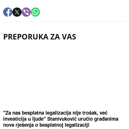
PREPORUKA ZA VAS
"Za nas besplatna legalizacija nije trošak, već
investicija u ljude" Stanivuković uručio građanima
nova rješenja o besplatnoj legalizaciji