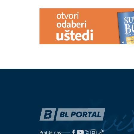
Pratite nas