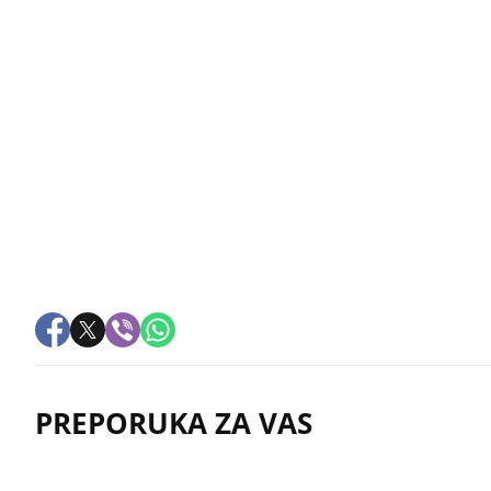
PREPORUKA ZA VAS