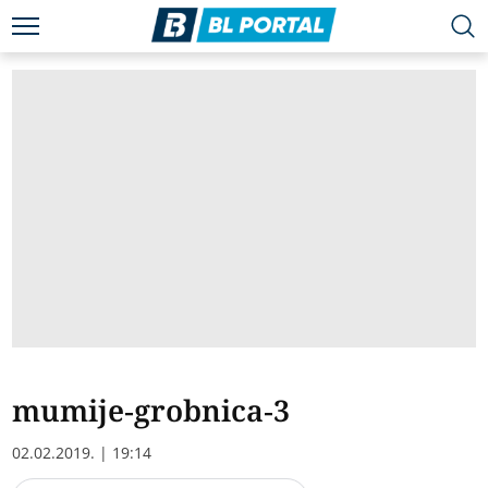
mumije-grobnica-3
02.02.2019. | 19:14