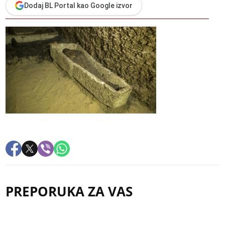
Dodaj BL Portal kao Google izvor
PREPORUKA ZA VAS