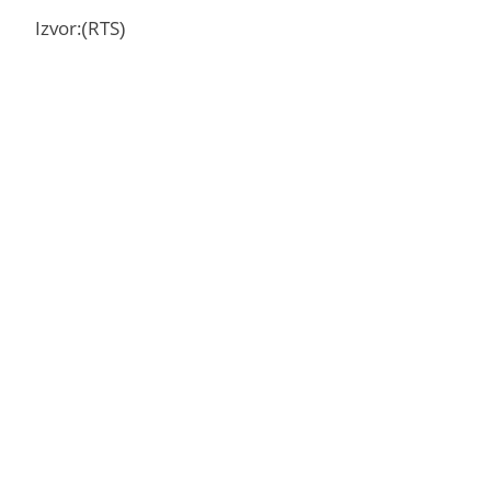
Izvor:(RTS)