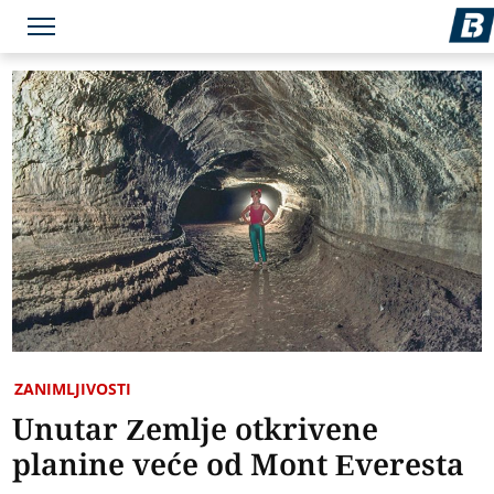
ZANIMLJIVOSTI
Unutar Zemlje otkrivene
planine veće od Mont Everesta