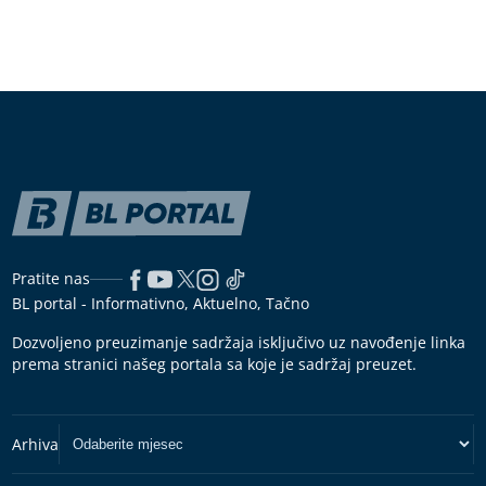
Pratite nas
BL portal - Informativno, Aktuelno, Tačno