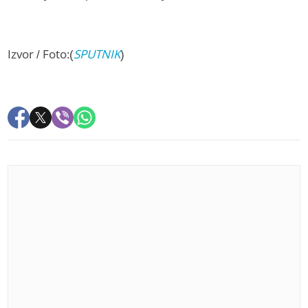
Izvor / Foto:(
SPUTNIK
)