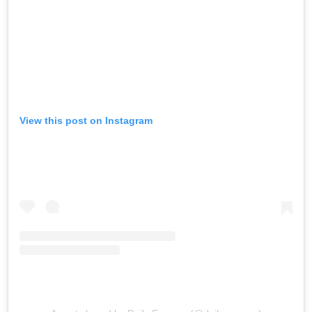
View this post on Instagram