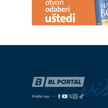
Pratite nas