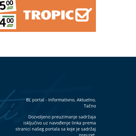
BL portal - Informativno, Aktuelno,
Tačno
Dozvoljeno preuzimanje sadržaja
isključivo uz navođenje linka prema
stranici našeg portala sa koje je sadržaj
preuzet.