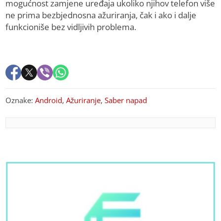
mogućnost zamjene uređaja ukoliko njihov telefon više
ne prima bezbjednosna ažuriranja, čak i ako i dalje
funkcioniše bez vidljivih problema.
Oznake:
Android
,
Ažuriranje
,
Saber napad