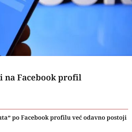
i na Facebook profil
”luta” po Facebook profilu već odavno postoji