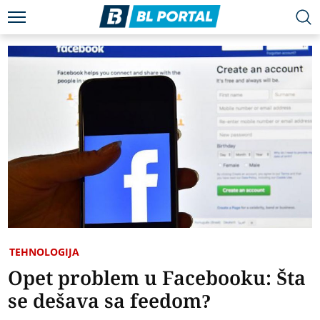
TEHNOLOGIJA
Opet problem u Facebooku: Šta
se dešava sa feedom?