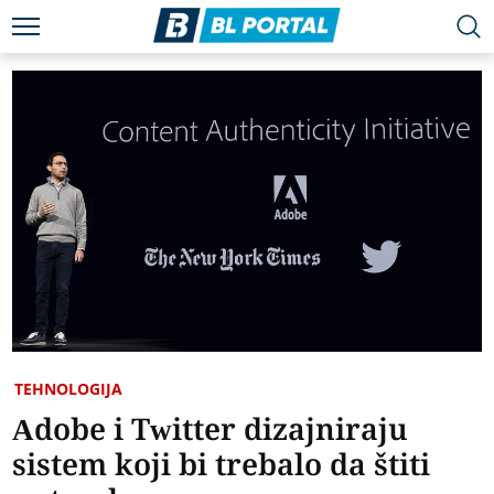
TEHNOLOGIJA
Adobe i Twitter dizajniraju
sistem koji bi trebalo da štiti