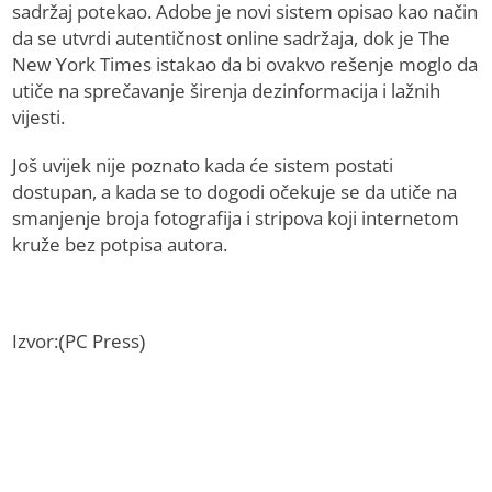
sadržaj potekao. Adobe je novi sistem opisao kao način
da se utvrdi autentičnost online sadržaja, dok je The
New York Times istakao da bi ovakvo rešenje moglo da
utiče na sprečavanje širenja dezinformacija i lažnih
vijesti.
Još uvijek nije poznato kada će sistem postati
dostupan, a kada se to dogodi očekuje se da utiče na
smanjenje broja fotografija i stripova koji internetom
kruže bez potpisa autora.
Izvor:(PC Press)