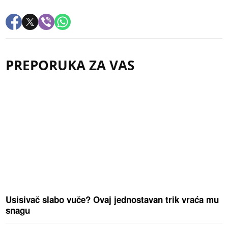
PREPORUKA ZA VAS
Usisivač slabo vuče? Ovaj jednostavan trik vraća mu
snagu