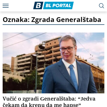
Oznaka: Zgrada Generalštaba
Vučić o zgradi Generalštaba: “Jedva
čekam da krenu da me hapse”