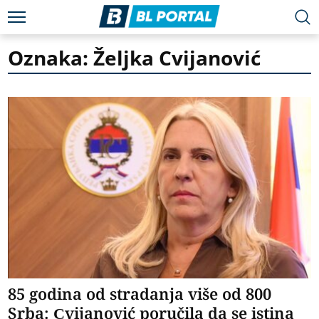
Oznaka: Željka Cvijanović
85 godina od stradanja više od 800
Srba: Cvijanović poručila da se istina