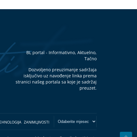
BL portal - Informativno, Aktuelno,
Tačno
Dozvoljeno preuzimanje sadržaja
isključivo uz navođenje linka prema
stranici našeg portala sa koje je sadržaj
preuzet.
EHNOLOGIJA
ZANIMLJIVOSTI