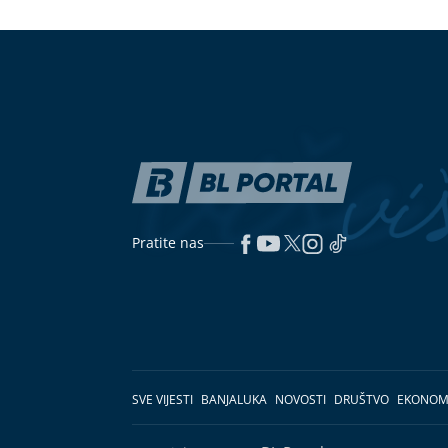
Pratite nas
SVE VIJESTI
BANJALUKA
NOVOSTI
DRUŠTVO
EKONOM