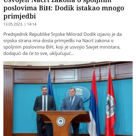
poslovima BiH: Dodik istakao mnogo
primjedbi
13.05.2023. | 14:14
Predsjednik Republike Srpske Milorad Dodik izjavio je da
srpska strana ima dosta primjedbi na Nacrt zakona o
spoljnim poslovima BiH, koji je usvojio Savjet ministara,
dodajući da će to sve, uključujuć…