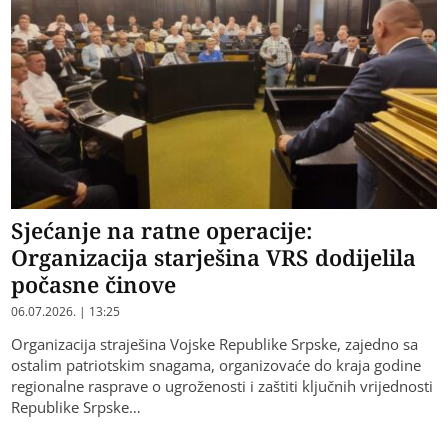
Sjećanje na ratne operacije:
Organizacija starješina VRS dodijelila
počasne činove
06.07.2026. | 13:25
Organizacija straješina Vojske Republike Srpske, zajedno sa
ostalim patriotskim snagama, organizovaće do kraja godine
regionalne rasprave o ugroženosti i zaštiti ključnih vrijednosti
Republike Srpske…