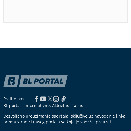
Pratite nas
BL portal - Informativno, Aktuelno, Tačno
Dozvoljeno preuzimanje sadržaja isključivo uz navođenje linka
prema stranici našeg portala sa koje je sadržaj preuzet.