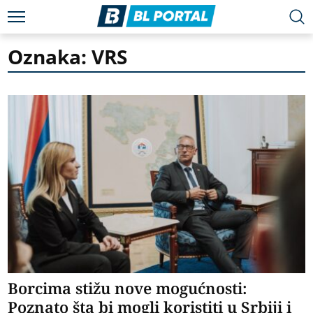
Oznaka: VRS
Borcima stižu nove mogućnosti:
Poznato šta bi mogli koristiti u Srbiji i