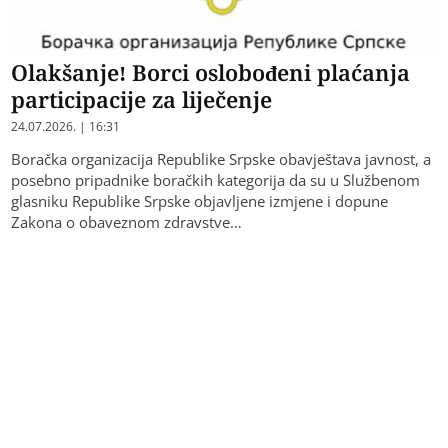
Olakšanje! Borci oslobođeni plaćanja
participacije za liječenje
24.07.2026. | 16:31
Boračka organizacija Republike Srpske obavještava javnost, a
posebno pripadnike boračkih kategorija da su u Službenom
glasniku Republike Srpske objavljene izmjene i dopune
Zakona o obaveznom zdravstve…