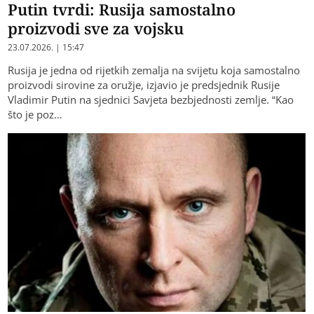
Putin tvrdi: Rusija samostalno
proizvodi sve za vojsku
23.07.2026. | 15:47
Rusija je jedna od rijetkih zemalja na svijetu koja samostalno
proizvodi sirovine za oružje, izjavio je predsjednik Rusije
Vladimir Putin na sjednici Savjeta bezbjednosti zemlje. “Kao
što je poz…