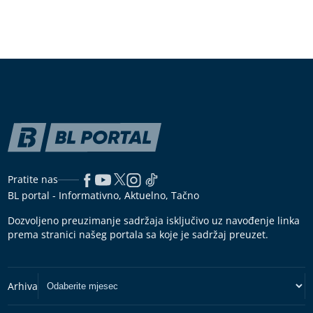
Pratite nas
BL portal - Informativno, Aktuelno, Tačno
Dozvoljeno preuzimanje sadržaja isključivo uz navođenje linka
prema stranici našeg portala sa koje je sadržaj preuzet.