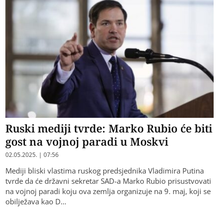
Ruski mediji tvrde: Marko Rubio će biti
gost na vojnoj paradi u Moskvi
02.05.2025. | 07:56
Mediji bliski vlastima ruskog predsjednika Vladimira Putina
tvrde da će državni sekretar SAD-a Marko Rubio prisustvovati
na vojnoj paradi koju ova zemlja organizuje na 9. maj, koji se
obilježava kao D…