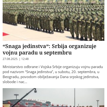
“Snaga jedinstva”: Srbija organizuje
vojnu paradu u septembru
27.08.2025. | 12:48
Ministarstvo odbrane i Vojska Srbije organizuju vojnu paradu
pod nazivom “Snaga jedinstva”, u subotu, 20. septembra, u
Beogradu, povodom obilježavanja Dana srpskog jedinstva,
slobode i nac…