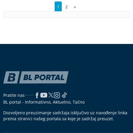
1
2
»
Pratite nas
BL portal - Informativno, Aktuelno, Tačno
Dozvoljeno preuzimanje sadržaja isključivo uz navođenje linka
prema stranici našeg portala sa koje je sadržaj preuzet.