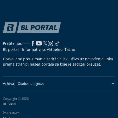
Pratite nas
BL portal - Informativno, Aktuelno, Tačno
Dozvoljeno preuzimanje sadržaja isključivo uz navođenje linka
prema stranici našeg portala sa koje je sadržaj preuzet.
Copyright © 2026
BL Portal
Impressum