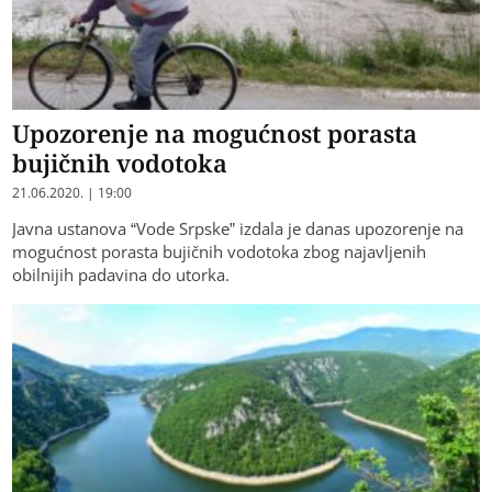
Upozorenje na mogućnost porasta
bujičnih vodotoka
21.06.2020. | 19:00
Javna ustanova “Vode Srpske” izdala je danas upozorenje na
mogućnost porasta bujičnih vodotoka zbog najavljenih
obilnijih padavina do utorka.