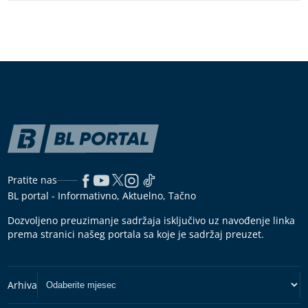
Pratite nas
BL portal - Informativno, Aktuelno, Tačno
Dozvoljeno preuzimanje sadržaja isključivo uz navođenje linka
prema stranici našeg portala sa koje je sadržaj preuzet.