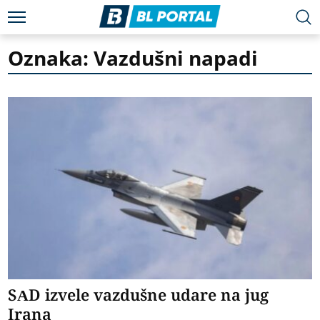
Oznaka: Vazdušni napadi
SAD izvele vazdušne udare na jug
Irana