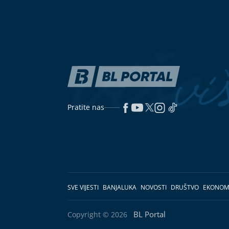
Pratite nas
SVE VIJESTI
BANJALUKA
NOVOSTI
DRUŠTVO
EKONOM
BL Portal
Copyright © 2026