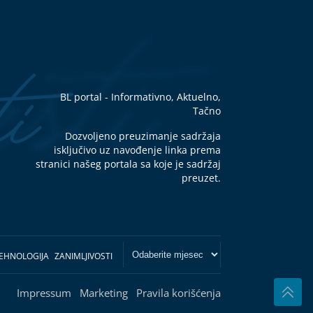
BL portal - Informativno, Aktuelno,
Tačno
Dozvoljeno preuzimanje sadržaja
isključivo uz navođenje linka prema
stranici našeg portala sa koje je sadržaj
preuzet.
EHNOLOGIJA
ZANIMLJIVOSTI
Impressum
Marketing
Pravila korišćenja