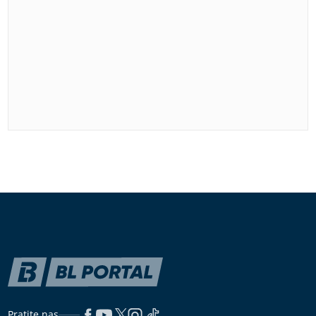
Pratite nas