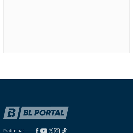
Pratite nas