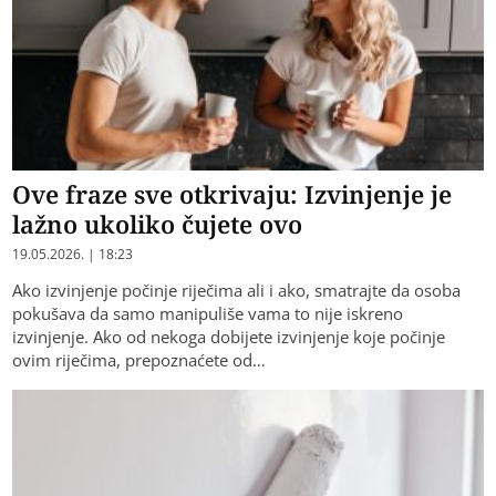
Ove fraze sve otkrivaju: Izvinjenje je
lažno ukoliko čujete ovo
19.05.2026. | 18:23
Ako izvinjenje počinje riječima ali i ako, smatrajte da osoba
pokušava da samo manipuliše vama to nije iskreno
izvinjenje. Ako od nekoga dobijete izvinjenje koje počinje
ovim riječima, prepoznaćete od…