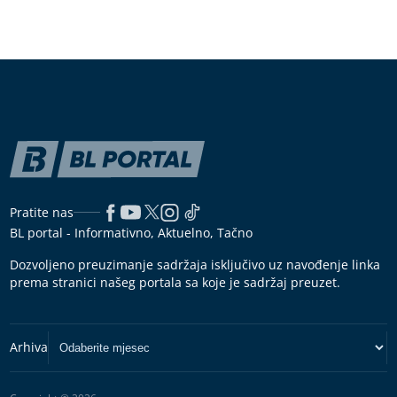
Pratite nas
BL portal - Informativno, Aktuelno, Tačno
Dozvoljeno preuzimanje sadržaja isključivo uz navođenje linka
prema stranici našeg portala sa koje je sadržaj preuzet.