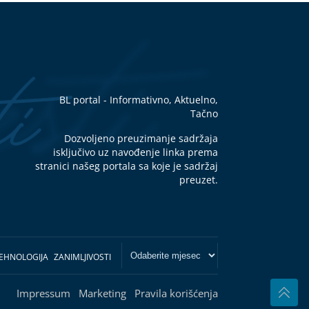
BL portal - Informativno, Aktuelno,
Tačno
Dozvoljeno preuzimanje sadržaja
isključivo uz navođenje linka prema
stranici našeg portala sa koje je sadržaj
preuzet.
EHNOLOGIJA
ZANIMLJIVOSTI
Impressum
Marketing
Pravila korišćenja