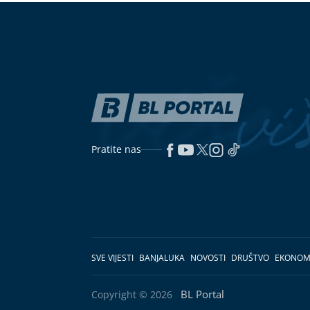
Pratite nas
SVE VIJESTI
BANJALUKA
NOVOSTI
DRUŠTVO
EKONOM
BL Portal
Copyright © 2026