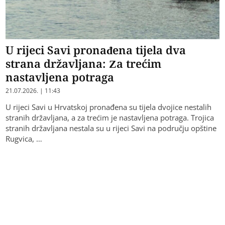
U rijeci Savi pronađena tijela dva
strana državljana: Za trećim
nastavljena potraga
21.07.2026. | 11:43
U rijeci Savi u Hrvatskoj pronađena su tijela dvojice nestalih
stranih državljana, a za trećim je nastavljena potraga. Trojica
stranih državljana nestala su u rijeci Savi na području opštine
Rugvica, …