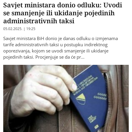
Savjet ministara donio odluku: Uvodi
se smanjenje ili ukidanje pojedinih
administrativnih taksi
05.02.2025. | 19:25
Savjet ministara BiH donio je danas odluku o izmjenama
tarife administrativnih taksi u postupku indirektnog
oporezivanja, kojom se uvodi smanjenje ili ukidanje
pojedinih taksi. Procjenjuje se da će pr…