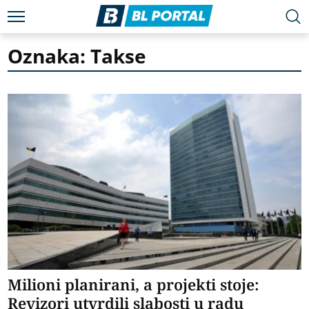
Oznaka: Takse
Milioni planirani, a projekti stoje:
Revizori utvrdili slabosti u radu