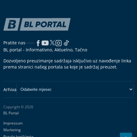
Pratite nas
BL portal - Informativno, Aktuelno, Tačno
Dozvoljeno preuzimanje sadržaja isključivo uz navođenje linka
prema stranici našeg portala sa koje je sadržaj preuzet.
Copyright © 2026
BL Portal
Impressum
Marketing
Pravila korišćenja