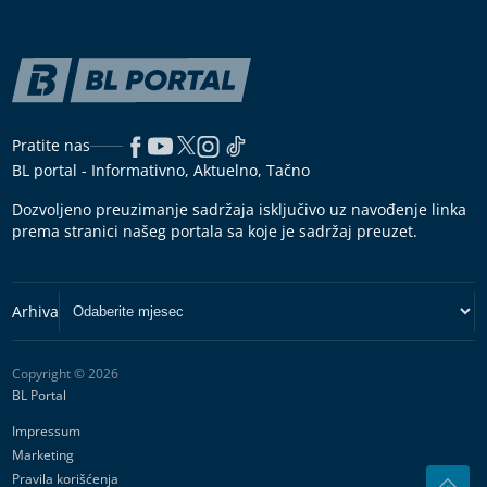
Pratite nas
BL portal - Informativno, Aktuelno, Tačno
Dozvoljeno preuzimanje sadržaja isključivo uz navođenje linka
prema stranici našeg portala sa koje je sadržaj preuzet.
Copyright © 2026
BL Portal
Impressum
Marketing
Pravila korišćenja