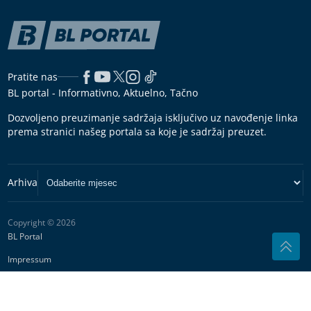
Pratite nas
BL portal - Informativno, Aktuelno, Tačno
Dozvoljeno preuzimanje sadržaja isključivo uz navođenje linka
prema stranici našeg portala sa koje je sadržaj preuzet.
Copyright © 2026
BL Portal
Impressum
Marketing
Pravila korišćenja