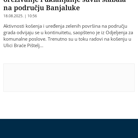
na području Banjaluke
18.08.2025. | 10:56
Aktivnosti košenja i uređenja zelenih površina na području
grada odvijaju se u kontinuitetu, saopšteno je iz Odjeljenja za
komunalne poslove. Trenutno su u toku radovi na košenju u
Ulici Braće Pištelj…