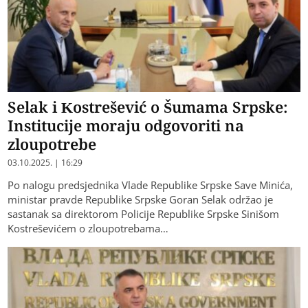
Selak i Kostrešević o Šumama Srpske:
Institucije moraju odgovoriti na
zloupotrebe
03.10.2025. | 16:29
Po nalogu predsjednika Vlade Republike Srpske Save Minića,
ministar pravde Republike Srpske Goran Selak održao je
sastanak sa direktorom Policije Republike Srpske Sinišom
Kostreševićem o zloupotrebama…