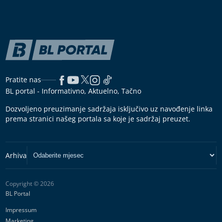
Pratite nas
BL portal - Informativno, Aktuelno, Tačno
Dozvoljeno preuzimanje sadržaja isključivo uz navođenje linka
prema stranici našeg portala sa koje je sadržaj preuzet.
Copyright © 2026
BL Portal
Impressum
Marketing