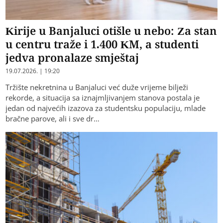
Kirije u Banjaluci otišle u nebo: Za stan
u centru traže i 1.400 KM, a studenti
jedva pronalaze smještaj
19.07.2026. | 19:20
Tržište nekretnina u Banjaluci već duže vrijeme bilježi
rekorde, a situacija sa iznajmljivanjem stanova postala je
jedan od najvećih izazova za studentsku populaciju, mlade
bračne parove, ali i sve dr…