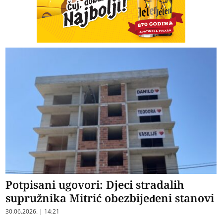
Potpisani ugovori: Djeci stradalih
supružnika Mitrić obezbijeđeni stanovi
30.06.2026. | 14:21