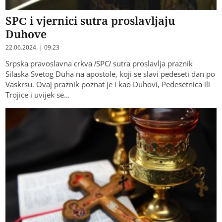
SPC i vjernici sutra proslavljaju
Duhove
22.06.2024. | 09:23
Srpska pravoslavna crkva /SPC/ sutra proslavlja praznik
Silaska Svetog Duha na apostole, koji se slavi pedeseti dan po
Vaskrsu. Ovaj praznik poznat je i kao Duhovi, Pedesetnica ili
Trojice i uvijek se…