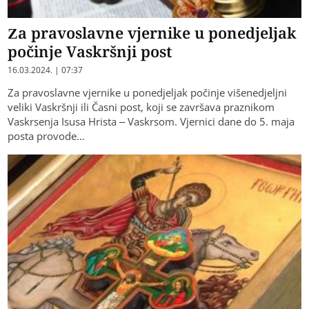
Za pravoslavne vjernike u ponedjeljak
počinje Vaskršnji post
16.03.2024. | 07:37
Za pravoslavne vjernike u ponedjeljak počinje višenedjeljni
veliki Vaskršnji ili Časni post, koji se završava praznikom
Vaskrsenja Isusa Hrista – Vaskrsom. Vjernici dane do 5. maja
posta provode…