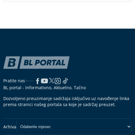
Pratite nas
BL portal - Informativno, Aktuelno, Tačno
Dozvoljeno preuzimanje sadržaja isključivo uz navođenje linka
prema stranici našeg portala sa koje je sadržaj preuzet.