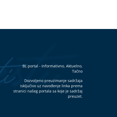
BL portal - Informativno, Aktuelno,
Tačno
Dozvoljeno preuzimanje sadržaja
isključivo uz navođenje linka prema
stranici našeg portala sa koje je sadržaj
preuzet.