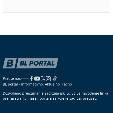
Pratite nas
BL portal - Informativno, Aktuelno, Tačno
Dozvoljeno preuzimanje sadržaja isključivo uz navođenje linka
prema stranici našeg portala sa koje je sadržaj preuzet.