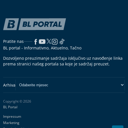
Pratite nas
BL portal - Informativno, Aktuelno, Tačno
Dozvoljeno preuzimanje sadržaja isključivo uz navođenje linka
prema stranici našeg portala sa koje je sadržaj preuzet.
Copyright © 2026
BL Portal
Impressum
Marketing