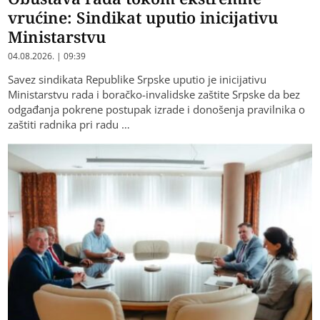
vrućine: Sindikat uputio inicijativu
Ministarstvu
04.08.2026. | 09:39
Savez sindikata Republike Srpske uputio je inicijativu
Ministarstvu rada i boračko-invalidske zaštite Srpske da bez
odgađanja pokrene postupak izrade i donošenja pravilnika o
zaštiti radnika pri radu …