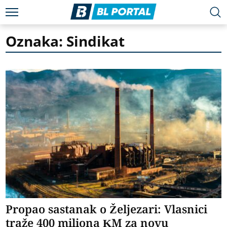
Oznaka: Sindikat
Propao sastanak o Željezari: Vlasnici
traže 400 miliona KM za novu