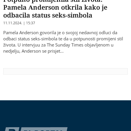
Pamela Anderson otkrila kako je
odbacila status seks-simbola
11.11.2024. | 15:37
Pamela Anderson govorila je o svojoj nedavnoj odluci da
odbaci status seks-simbola te da u potpunosti promijeni stil
života. U intervjuu za The Sunday Times objavljenom u
nedjelju, Anderson se prisjet…