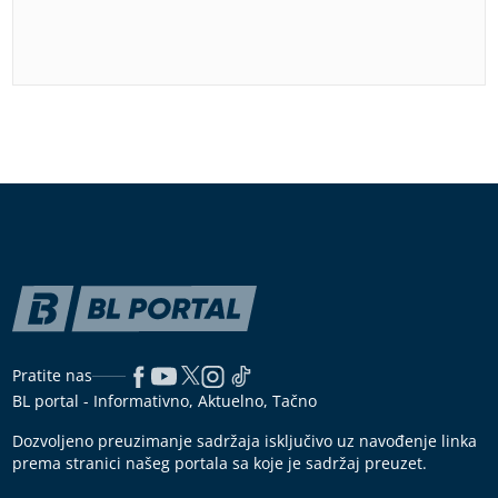
Pratite nas
BL portal - Informativno, Aktuelno, Tačno
Dozvoljeno preuzimanje sadržaja isključivo uz navođenje linka
prema stranici našeg portala sa koje je sadržaj preuzet.