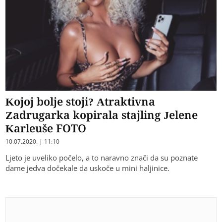
Kojoj bolje stoji? Atraktivna
Zadrugarka kopirala stajling Jelene
Karleuše FOTO
10.07.2020. | 11:10
Ljeto je uveliko počelo, a to naravno znači da su poznate
dame jedva dočekale da uskoče u mini haljinice.