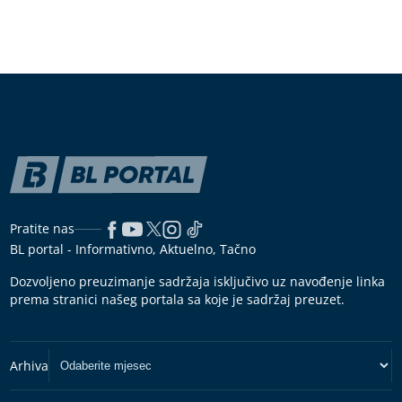
Pratite nas
BL portal - Informativno, Aktuelno, Tačno
Dozvoljeno preuzimanje sadržaja isključivo uz navođenje linka
prema stranici našeg portala sa koje je sadržaj preuzet.