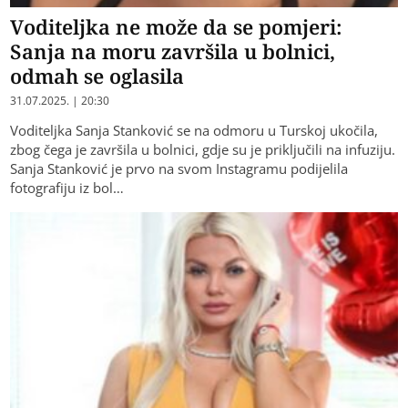
Voditeljka ne može da se pomjeri:
Sanja na moru završila u bolnici,
odmah se oglasila
31.07.2025. | 20:30
Voditeljka Sanja Stanković se na odmoru u Turskoj ukočila,
zbog čega je završila u bolnici, gdje su je priključili na infuziju.
Sanja Stanković je prvo na svom Instagramu podijelila
fotografiju iz bol…